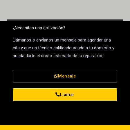
¿Necesitas una cotización?
Llámanos o envíanos un mensaje para agendar una
cita y que un técnico calificado acuda a tu domicilio y
pueda darte el costo estimado de tu reparación.
Mensaje
Llamar