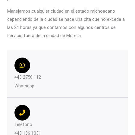
Manejamos cualquier ciudad en el estado michoacano
dependiendo de la ciudad se hace una cita que no exceda a
las 24 horas ya que contamos con algunos centros de
servicio fuera de la ciudad de Morelia
443 2758 112
Whatsapp
Teléfono
443 136 1031